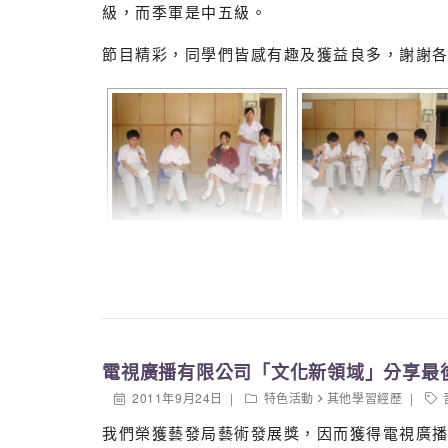
級，而季軍是中五級。
節目精彩，同學們皆感有趣及獲益良多，謝謝
電視廣播有限公司「文化新領域」分享最
2011年9月24日
特色活動
其他學習經歷
我們榮獲藝發局藝術發展獎，因而獲得電視廣播