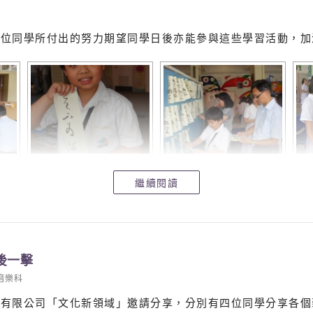
各位同學所付出的努力期望同學日後亦能參與這些學習活動，加
繼續閱讀
後一擊
音樂科
有限公司「文化新領域」邀請分享，分別有四位同學分享各個