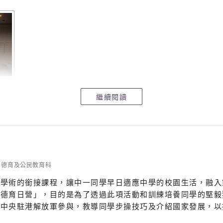
繼續閱讀
德育及公民教育科
非學術的銜接課程，讓中一同學早日適應中學的校園生活，融入
一德育日營」，目的是為了透過此項活動和訓練培養同學的堅毅
有中央駐港解放軍參與，教導同學步操技巧及介紹國家發展，以