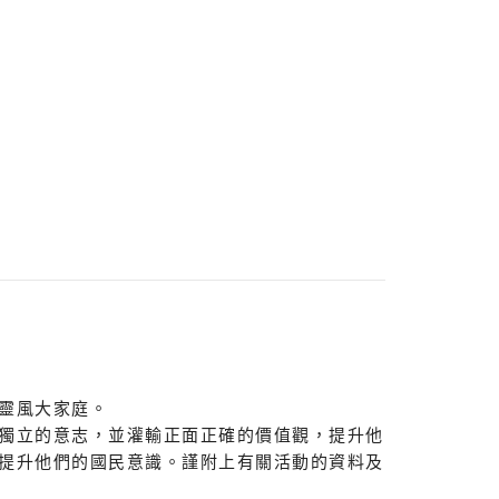
靈風大家庭。
獨立的意志，並灌輸正面正確的價值觀，提升他
提升他們的國民意識。謹附上有關活動的資料及