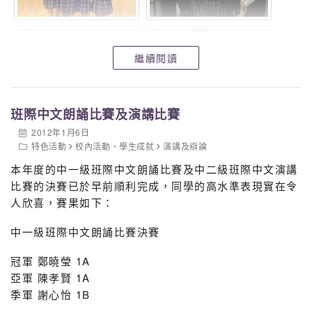
繼續閱讀
班際中文朗誦比賽及演講比賽
2012年1月6日
特色活動
校內活動
、
學生成就
演講及辯論
本年度的中一級班際中文朗誦比賽及中二級班際中文演講
比賽的決賽已於早前順利完成，同學的高水準表現實在令
人欣喜，賽果如下：
中一級班際中文朗誦比賽決賽
冠軍 鄭曉瑩 1A
亞軍 陳孝賢 1A
季軍 謝心怡 1B