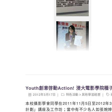
Youth創意啓動Action! 浸大電影學院種
2012年3月17日
特色活動
其他學習經歷
本校攝影學會同學在2011年11月5日至2012年3
計劃」講座及工作坊；當中有不少名人如張婉婷