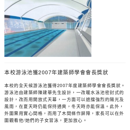
本校游泳池獲2007年建築師學會會長獎狀
本校的全天候游泳池獲得2007年度建築師學會會長獎狀。
游泳池由建築師陳建華先生設計，一改暖水泳池密封式的
設計，改而用開放式天幕，一方面可以遮擋強烈的陽光及
風雨，在夏天時仍能保持通爽，冬天時亦能保溫。此外，
外圍棄用實心間格，而用了木間條作屏障，家長可以在外
圍觀看他/她們的子女習泳，更加放心。