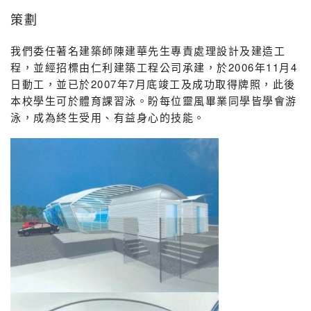
策劃
我們委任著名建築師陳建華先生專責處理設計及建造工
程，並經招標由仁利建築工程公司承建，於2006年11月4
日動工，並已於2007年7月底竣工及成功取得牌照，此後
本校學生可於體育課習泳。盼每位靈風畢業同學皆學會游
泳，成為終生受用、有益身心的技能。