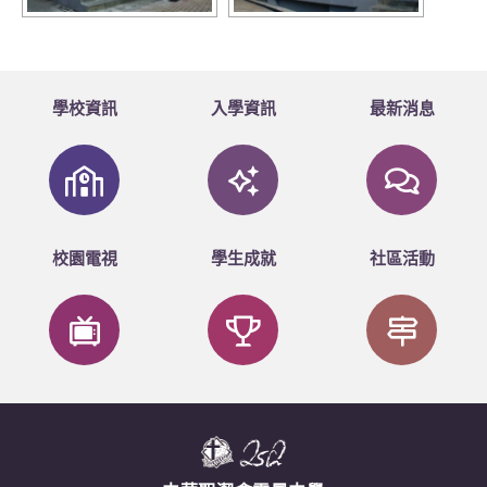
學校資訊
入學資訊
最新消息
校園電視
學生成就
社區活動