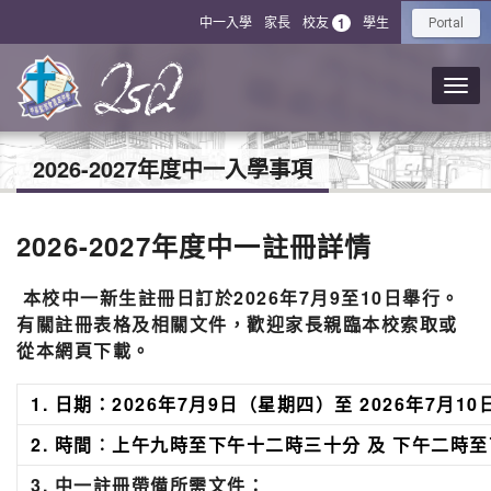
中一入學
家長
校友
學生
1
Portal
2026-2027年度中一入學事項
2026-2027年度中一註冊詳情
本校中一新生註冊日訂於2026年7月9至10日舉行。
有關註冊表格及相關文件，歡迎家長親臨本校索取或
從本網頁下載。
1. 日期：2026年7月9日（星期四）至 2026年7月1
2. 時間︰上午九時至下午十二時三十分 及 下午
3. 中一註冊帶備所需文件：