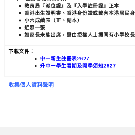
教育局『派位證』及『入學註冊證』正本
香港出生證明書、香港身份證或載有本港居民身
小六成績表（正、副本）
近照一張
如家長未能出席，需由授權人士攜同有小學校長
下載文件：
中一新生註冊表2627
升中一學生暑期及開學須知2627
收集個人資料聲明