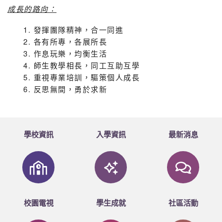
成長的路向：
發揮團隊精神，合一同進
各有所專，各展所長
作息玩樂，均衡生活
師生教學相長，同工互助互學
重視專業培訓，驅策個人成長
反思無間，勇於求新
學校資訊
入學資訊
最新消息
校園電視
學生成就
社區活動