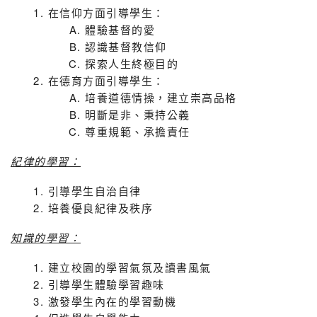
在信仰方面引導學生：
體驗基督的愛
認識基督教信仰
探索人生終極目的
在德育方面引導學生：
培養道德情操，建立崇高品格
明斷是非、秉持公義
尊重規範、承擔責任
紀律的學習：
引導學生自治自律
培養優良紀律及秩序
知識的學習：
建立校園的學習氣氛及讀書風氣
引導學生體驗學習趣味
激發學生內在的學習動機