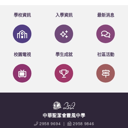
學校資訊
入學資訊
最新消息
校園電視
學生成就
社區活動
中華聖潔會靈風中學
2958 9694
|
2958 9846