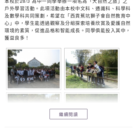
本校於28/3 為中一同學舉辦一項名為「大自然之旅」之
戶外學習活動。此項活動由本校中文科、通識科、科學科
及數學科共同策劃，希望在「西貢蕉坑獅子會自然教育中
心」中，學生能透過觀察及分組探索培養欣賞及愛護自然
環境的素質，促進品格和智能成長。同學俱能投入其中，
獲益良多！
繼續閱讀