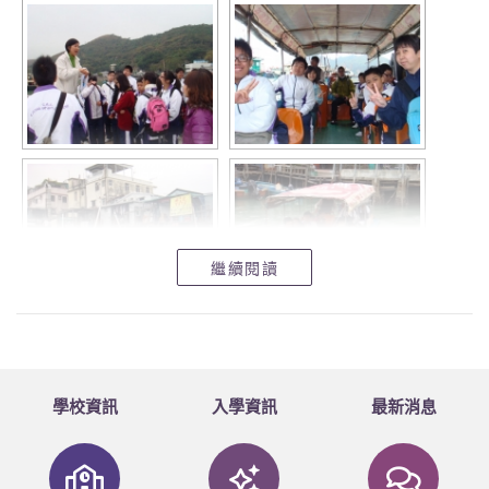
繼續閱讀
學校資訊
入學資訊
最新消息