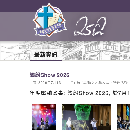
最新資訊
繽紛Show 2026
2026年7月13日
特色活動
才藝表演
、
特色活動
年度壓軸盛事: 繽紛Show 2026, 於