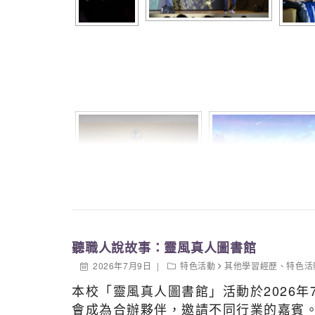
聽職人說故事：靈風真人圖書館
2026年7月9日
特色活動
其他學習經歷
、
特色活
本校「靈風真人圖書館」活動於2026
會成為合辦夥伴，邀請不同行業的嘉賓