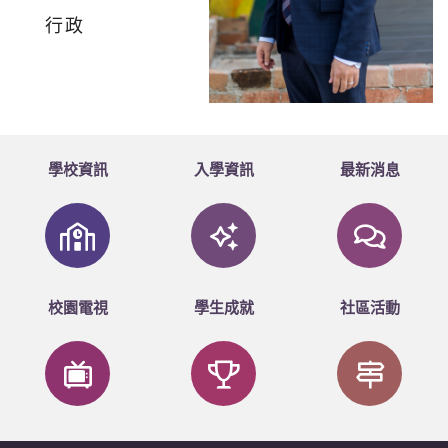
行政
學校資訊
入學資訊
最新消息
校園電視
學生成就
社區活動