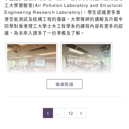
工大學實驗室(Air Pollution Laboratory and Structural
Engineering Research Laboratory)，學生認識更多香
港空氣測試及結構工程的儀器，大學導師的講解及示範令
同學對香港理工大學士木工程學系的課程內容有更多的認
識，為未來入讀多了一份準備及了解。
繼續閱讀
1
…
12