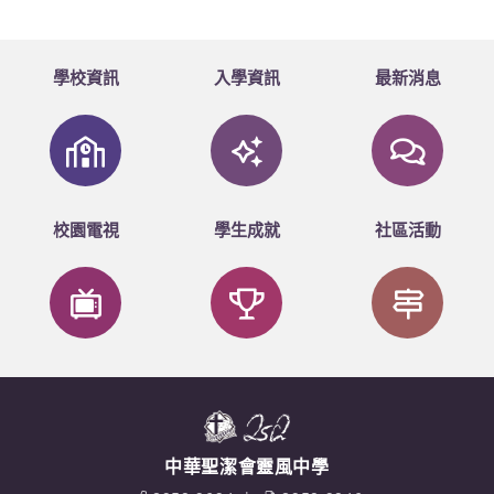
學校資訊
入學資訊
最新消息
校園電視
學生成就
社區活動
中華聖潔會靈風中學