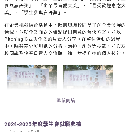
參與嘉許獎」，「企業最喜愛大獎」、「最受歡迎意念大
獎」、「學生參與嘉許獎」。
在企業挑戰擂台活動中，曉慧與聯校同學了解企業發展的
情況，並就企業面對的難點提出創意的解決方案，並以
Pitching形式與企業的負責人分享。在整個活動的過程
中，曉慧充分展現她的分析、溝通、創意等技能，並與友
校同學及企業負責人交流時，進一步提升她的個人技能。
繼續閱讀
2024-2025年度學生會就職典禮
2024年10月7日