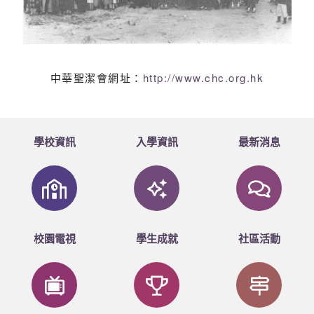
中華聖潔會網址：
http://www.chc.org.hk
學校資訊
入學資訊
最新消息
校園電視
學生成就
社區活動