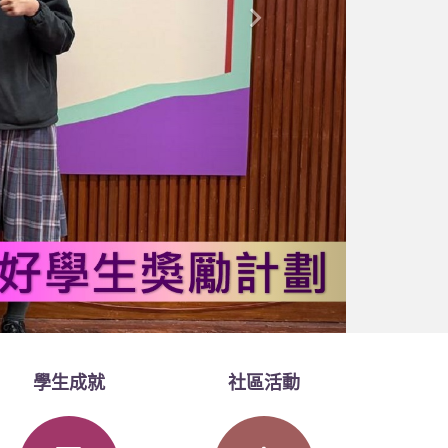
學生成就
社區活動