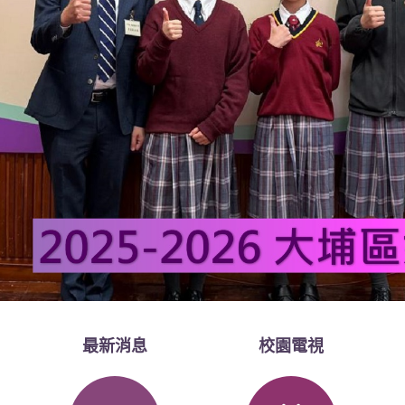
最新消息
校園電視