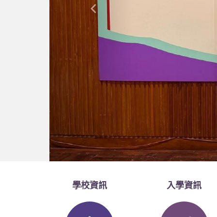
學校資訊
入學資訊