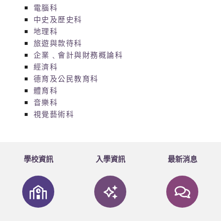
電腦科
中史及歷史科
地理科
旅遊與款待科
企業﹑會計與財務概論科
經濟科
德育及公民教育科
體育科
音樂科
視覺藝術科
學校資訊
入學資訊
最新消息