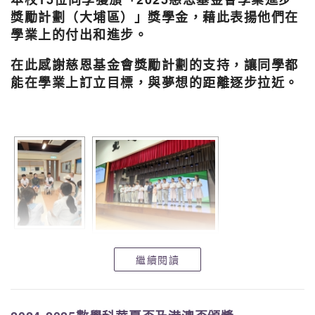
獎勵計劃（大埔區）」獎學金，藉此表揚他們在
學業上的付出和進步。
在此感謝慈恩基金會獎勵計劃的支持，讓同學都
能在學業上訂立目標，與夢想的距離逐步拉近。
繼續閱讀