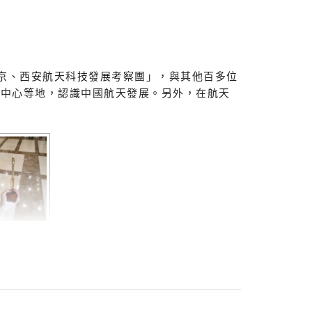
北京、西安航天科技發展考察團」，與其他百多位
動中心等地，認識中國航天發展。另外，在航天