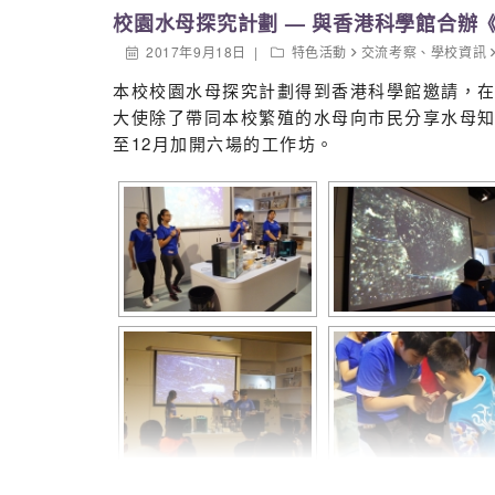
校園水母探究計劃 — 與香港科學館合辦
2017年9月18日
特色活動
交流考察
、
學校資訊
本校校園水母探究計劃得到香港科學館邀請，在1
大使除了帶同本校繁殖的水母向市民分享水母知
至12月加開六場的工作坊。