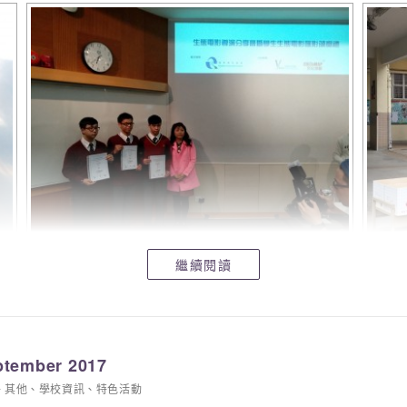
繼續閱讀
ptember 2017
其他
、
學校資訊
、
特色活動