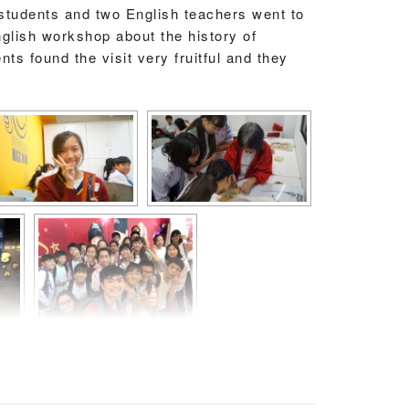
tudents and two English teachers went to
lish workshop about the history of
 found the visit very fruitful and they