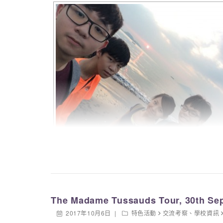
The Madame Tussauds Tour, 30th Se
2017年10月6日
特色活動
交流考察
、
學校資訊