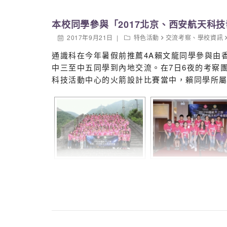
本校同學參與「2017北京、西安航天科
2017年9月21日
特色活動
交流考察
、
學校資訊
通識科在今年暑假前推薦4A賴文龍同學參與由香
中三至中五同學到內地交流。在7日6夜的考察
科技活動中心的火箭設計比賽當中，賴同學所