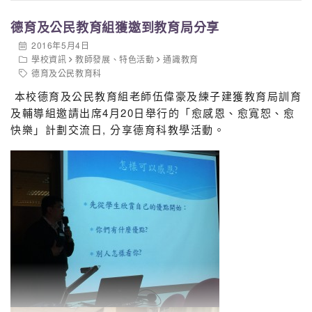
德育及公民教育組獲邀到教育局分享
2016年5月4日
學校資訊
教師發展
、
特色活動
通識教育
德育及公民教育科
本校德育及公民教育組老師伍偉豪及練子建獲教育局訓育
及輔導組邀請出席4月20日舉行的「愈感恩、愈寬恕、愈
快樂」計劃交流日, 分享德育科教學活動。