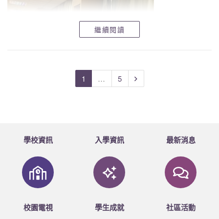
繼續閱讀
1
…
5
學校資訊
入學資訊
最新消息
校園電視
學生成就
社區活動