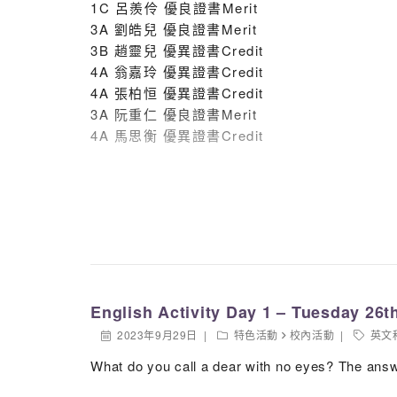
1C 呂羨伶 優良證書Merit
3A 劉皓兒 優良證書Merit
3B 趙靈兒 優異證書Credit
4A 翁嘉玲 優異證書Credit
4A 張柏恒 優異證書Credit
3A 阮重仁 優良證書Merit
4A 馬思衡 優異證書Credit
English Activity Day 1 – Tuesday 26
2023年9月29日
特色活動
校內活動
英文
What do you call a dear with no eyes? The ans