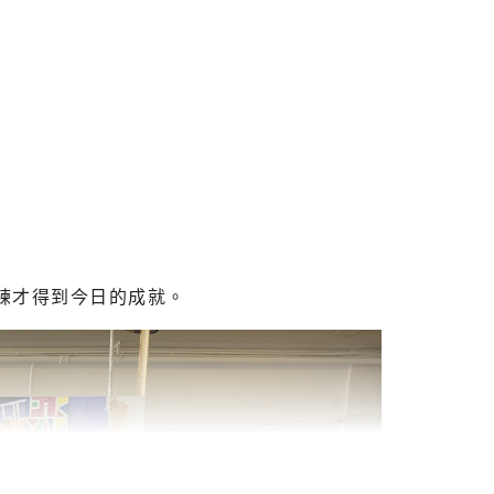
練才得到今日的成就。