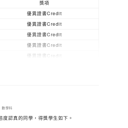
獎項
優異證書Credit
優異證書Credit
優異證書Credit
優異證書Credit
優異證書Credit
優良證書Merit
優異證書Credit
優異證書Credit
優異證書Credit
優良證書Merit
數學科
態度認真的同學，得獎學生如下。
優異證書Credit