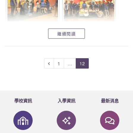
繼續閱讀
1
…
12
學校資訊
入學資訊
最新消息