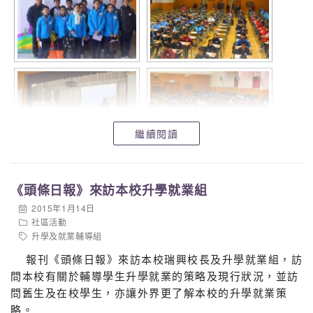
繼續閱讀
《頭條日報》來訪本校升學就業組
2015年1月14日
社區活動
升學及就業輔導組
報刊《頭條日報》來訪本校瑞興校長及升學就業組，訪
問本校有關於輔導學生升學就業的策略及現行狀況，並訪
問舊生及在校學生，亦讓外界更了解本校的升學就業策
略。