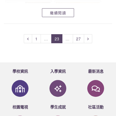
繼續閱讀
1
…
23
…
27
學校資訊
入學資訊
最新消息
校園電視
學生成就
社區活動