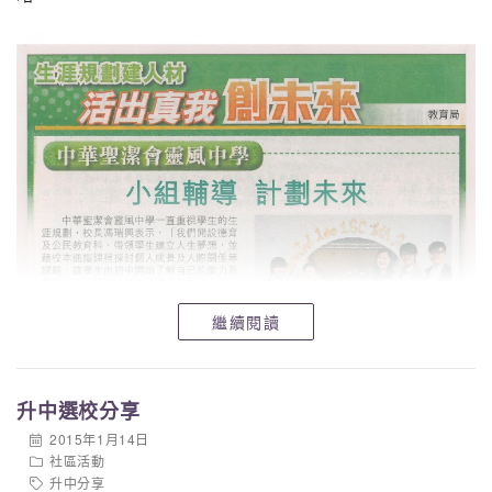
繼續閱讀
升中選校分享
2015年1月14日
社區活動
升中分享