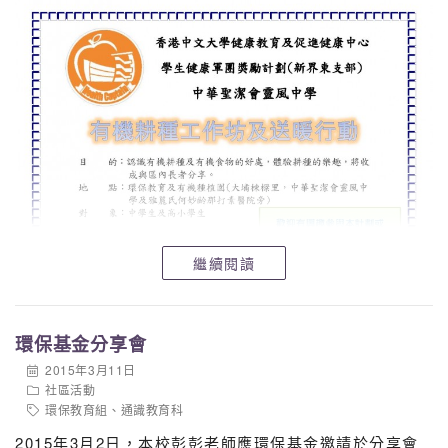
繼續閱讀
環保基金分享會
2015年3月11日
社區活動
環保教育組
、
通識教育科
2015年3月2日，本校彭彭老師應環保基金邀請於分享會