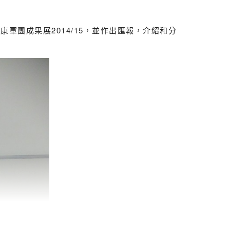
軍團成果展2014/15，並作出匯報，介紹和分