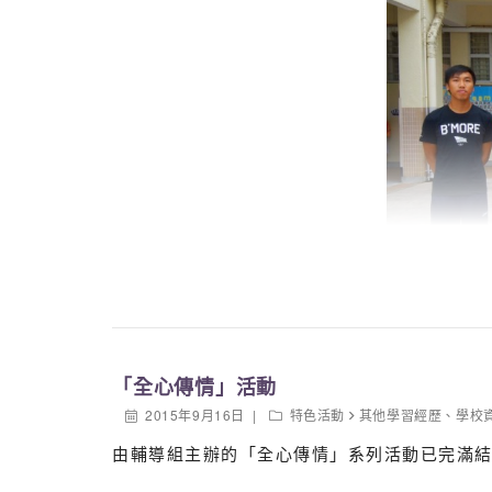
「全心傳情」活動
2015年9月16日
特色活動
其他學習經歷
、
學校
由輔導組主辦的「全心傳情」系列活動已完滿