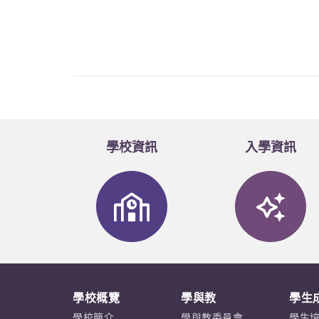
學校資訊
入學資訊
學校概覽
學與教
學生
學校簡介
學與教委員會
學生