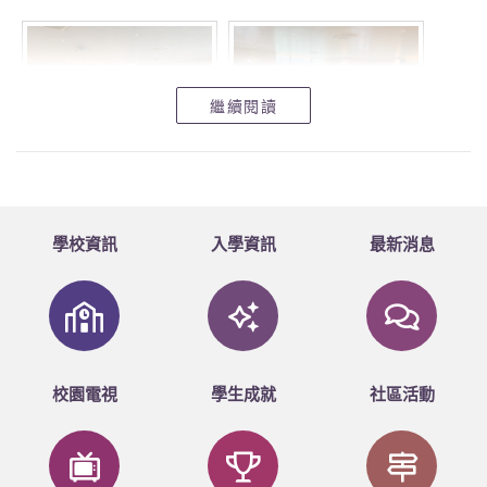
繼續閱讀
學校資訊
入學資訊
最新消息
校園電視
學生成就
社區活動