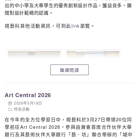
出的中小學及大專學生的優秀創新設計作品，獲益良多，擴
闊對設計範疇的認識。
視藝科其他活動資訊，可到此
link
瀏覽。
繼續閱讀
Art Central 2026
2026年5月18日
特色活動
在今年的全方位學習日中，視藝科於3月27日帶領20位同
學前往Art Central 2026，參與由展會首席合作伙伴大華
銀行及其藝術伙伴大華銀行「藝．坊」聯合舉辦的「城中