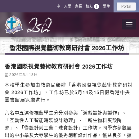
中一入學
家長
校友
學生
1
Portal
香港國際視覺藝術教育研討會 2026工作坊
香港國際視覺藝術教育研討會 2026工作坊
2026年5月18日
本校學生參加由教育局舉辦「香港國際視覺藝術教育研討
會 2026工作坊」，工作坊已於5月14及15日假香港中央
圖書館展覽廳進行。
六名中五選修視藝學生分分別參與「遊戲設計與製作」、
「互動性人工智能時裝設計助理」、「新生物料蛋殼陶
瓷」、「從設計到工藝：珠寶設計」工作坊。同學亦參觀展
出的中小學及大專學生的優秀創新設計作品，獲益良多，擴