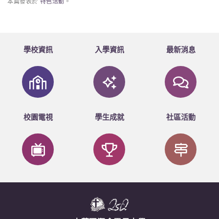
本篇發表於
特色活動
。
學校資訊
入學資訊
最新消息
校園電視
學生成就
社區活動