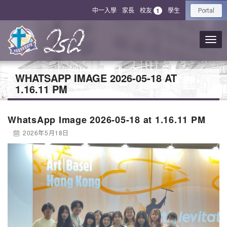
中一入學
家長
校友
學生
1
Portal
WHATSAPP IMAGE 2026-05-18 AT
1.16.11 PM
WhatsApp Image 2026-05-18 at 1.16.11 PM
2026年5月18日