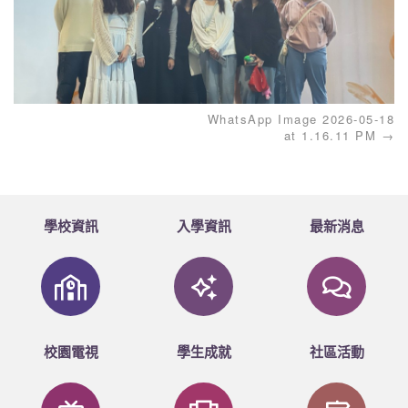
WhatsApp Image 2026-05-18
at 1.16.11 PM
學校資訊
入學資訊
最新消息
校園電視
學生成就
社區活動