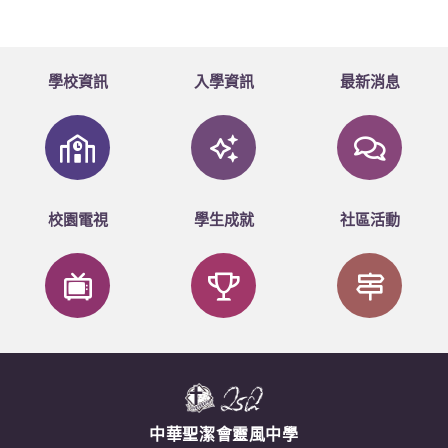
學校資訊
入學資訊
最新消息
校園電視
學生成就
社區活動
中華聖潔會靈風中學