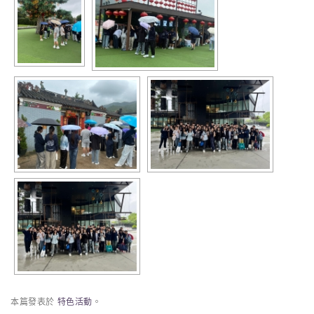
本篇發表於
特色活動
。