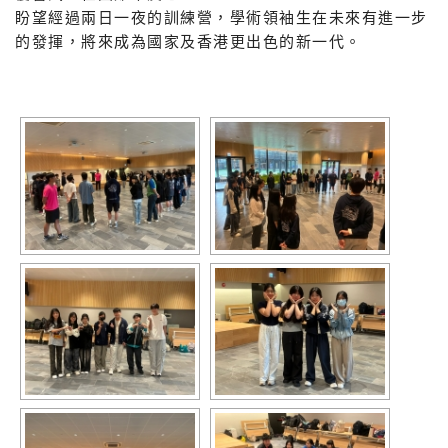
盼望經過兩日一夜的訓練營，學術領袖生在未來有進一步
的發揮，將來成為國家及香港更出色的新一代。