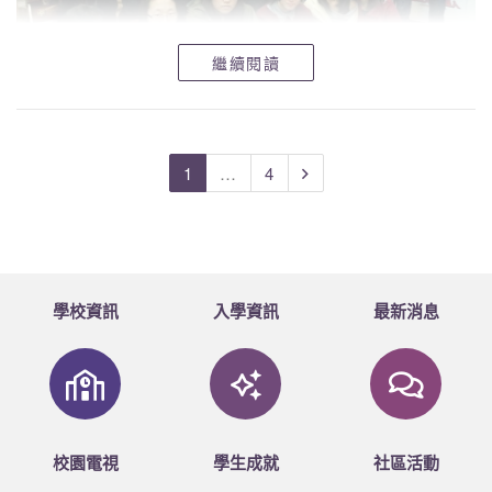
繼續閱讀
1
…
4
學校資訊
入學資訊
最新消息
校園電視
學生成就
社區活動