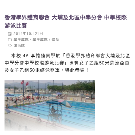
香港學界體育聯會 大埔及北區中學分會 中學校際
游泳比賽
2014年10月21日
學生成就
、
學生成就
體育
游泳隊
本校 4A 李懷臻同學於「香港學界體育聯會大埔及北區
中學分會中學校際游泳比賽」勇奪女子乙組50米背泳亞軍
及女子乙組50米蝶泳亞軍，特此恭賀！