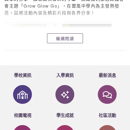
會主題「Grow Glow Go」，在靈風中學內為主發熱發
亮。茲將活動內容及精彩片段與各界分享！
繼續閱讀
學校資訊
入學資訊
最新消息
校園電視
學生成就
社區活動