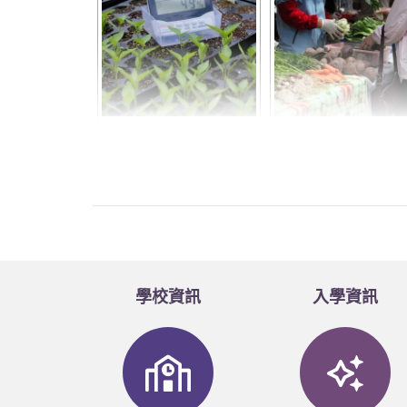
學校資訊
入學資訊