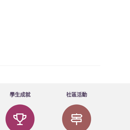
學生成就
社區活動