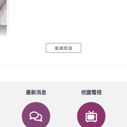
繼續閱讀
最新消息
校園電視