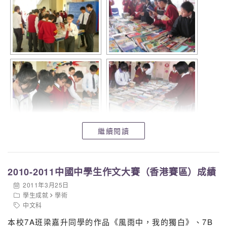
繼續閱讀
2010-2011中國中學生作文大賽（香港賽區）成績
2011年3月25日
學生成就
學術
中文科
本校7A班梁嘉升同學的作品《風雨中，我的獨白》、7B