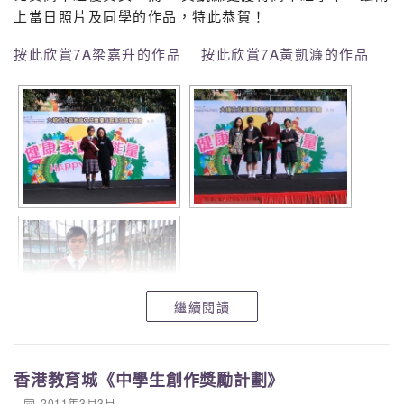
上當日照片及同學的作品，特此恭賀！
按此欣賞7A梁嘉升的作品
按此欣賞7A黃凱濂的作品
繼續閱讀
香港教育城《中學生創作獎勵計劃》
2011年3月3日