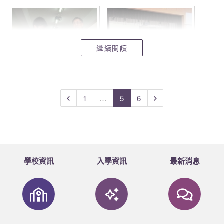
繼續閱讀
1
…
5
6
學校資訊
入學資訊
最新消息