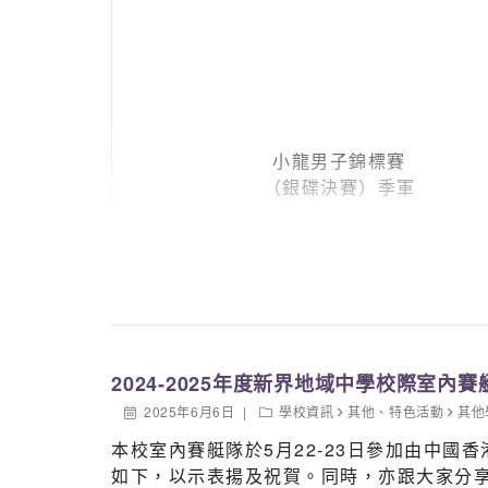
小龍男子錦標賽
（銀碟決賽）季軍
2024-2025年度新界地域中學校際室內賽
2025年6月6日
學校資訊
其他
、
特色活動
其他
本校室內賽艇隊於5月22-23日參加由中國
如下，以示表揚及祝賀。同時，亦跟大家分享隊長