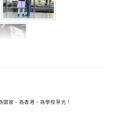
為國家、為香港、為學校爭光！