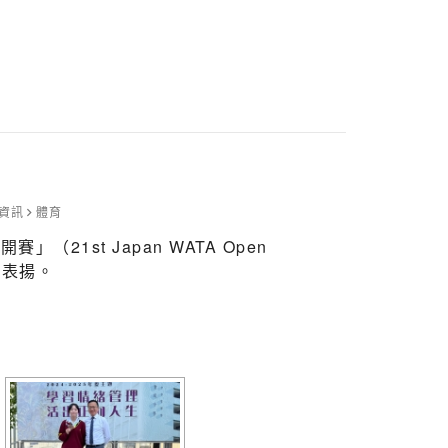
資訊
體育
1st Japan WATA Open
賀及表揚。