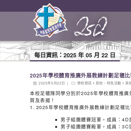
每日資訊：
2025 年 05 月 22 日
2025年學校體育推廣外展教練計劃足毽比
2025年5月22日
學校資訊
其他
、
特色活動
其
本校足毽隊同學分別於2025年學校體育推
賀及表揚！
1. 2025年學校體育推廣外展教練計劃足毽比
男子組團體賽冠軍，成員：4D
男子組團體賽殿軍，成員：3C