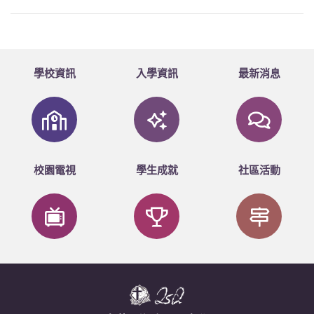
學校資訊
入學資訊
最新消息
校園電視
學生成就
社區活動