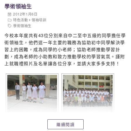
學術領袖生
2012年1月6日
特色活動
領袖培訓
學術領袖生
今校本年度共有43位分別來自中二至中五級的同學擔任學
術領袖生，他們這一年主要的職務為協助初中同學解決學
習上的困難，成為同學的小老師；協助老師推動學習計
劃，成為老師的小助教和致力推動學校的學習氣氛。謹附
上就職禮照片及名單讓各位分享，並請大家多多支持！
繼續閱讀