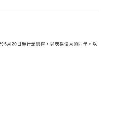
5月20日舉行頒獎禮，以表揚優秀的同學。以