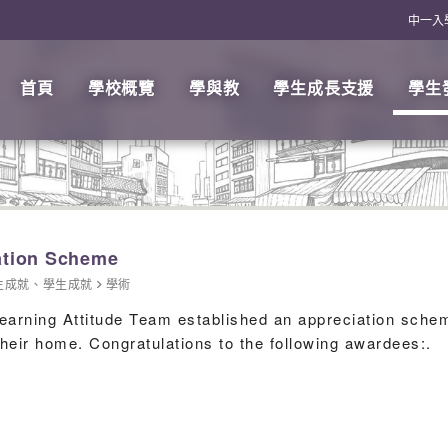
中一入
首頁
學校概覽
學與教
學生成長支援
學生
ation Scheme
生成就
、
學生成就
學術
earning Attitude Team established an appreciation sche
eir home. Congratulations to the following awardees:.