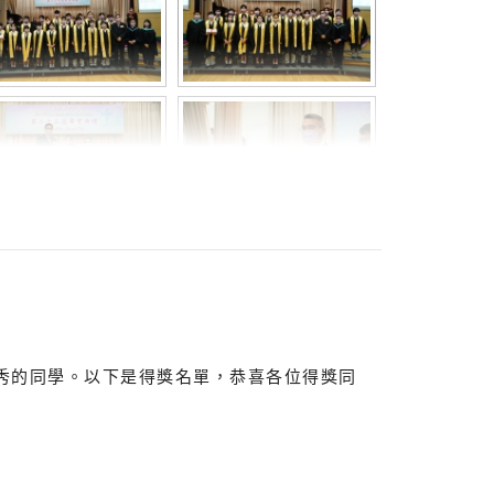
秀的同學。以下是得獎名單，恭喜各位得獎同