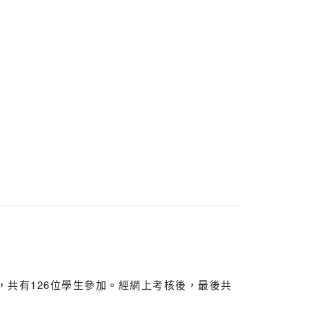
與，共有126位學生參加。經網上考核後，最後共