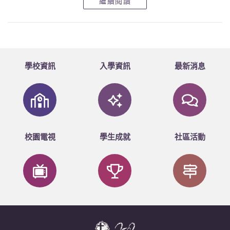
繼續閱讀
學校資訊
入學資訊
最新消息
校園電視
學生成就
社區活動