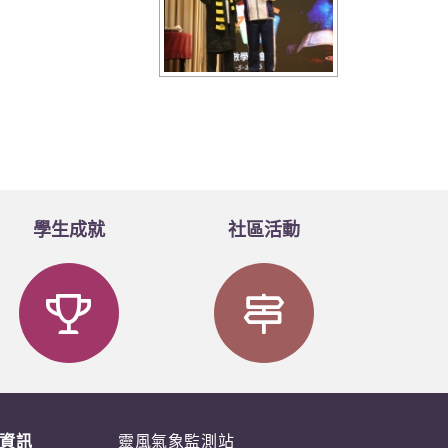
學生成就
社區活動
資訊
靈風氣象監測站