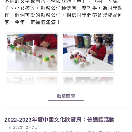
不同的文字或圖案，例如立體「春」、「囍」、兔
子、小女孩等。麵粉公仔師傅有一雙巧手，為同學製
作一個個可愛的麵粉公仔。相信同學們帶著製成品回
家，今年一定福氣滿滿！
繼續閱讀
2022-2023年度中國文化欣賞周：普通話活動
2023年2月7日