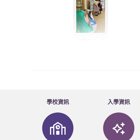
學校資訊
入學資訊