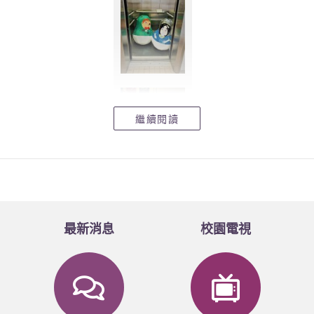
繼續閱讀
最新消息
校園電視