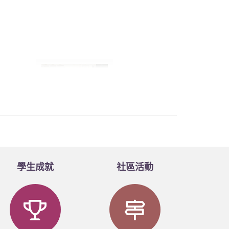
學生成就
社區活動