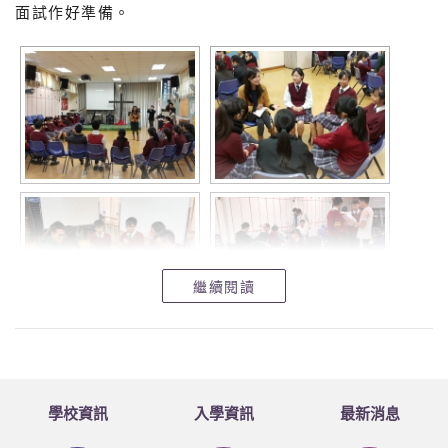
面試作好準備。
繼續閱讀
學校資訊
入學資訊
最新消息