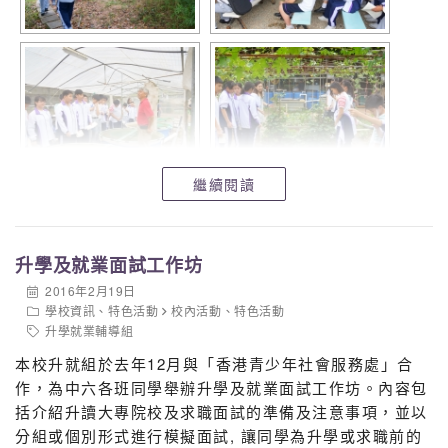
繼續閱讀
升學及就業面試工作坊
2016年2月19日
學校資訊
、
特色活動
校內活動
、
特色活動
升學就業輔導組
本校升就組於去年12月與「香港青少年社會服務處」合
作，為中六各班同學舉辦升學及就業面試工作坊。內容包
括介紹升讀大專院校及求職面試的準備及注意事項，並以
分組或個別形式進行模擬面試, 讓同學為升學或求職前的