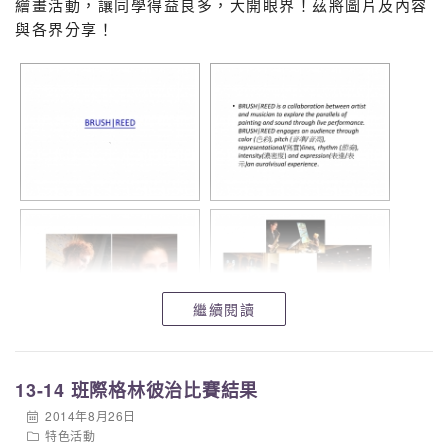
繪畫活動，讓同學得益良多，大開眼界！茲將圖片及內容
與各界分享！
繼續閱讀
13-14 班際格林彼治比賽結果
2014年8月26日
特色活動