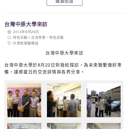
繼續閱讀
台灣中原大學來訪
2014年8月26日
特色活動
交流考察
、
特色活動
升學就業輔導組
台灣中原大學來訪
台灣中原大學於8月22日到我校探訪，為未來聯繫做好準
備，謹將當日的交流詳情與各界分享。