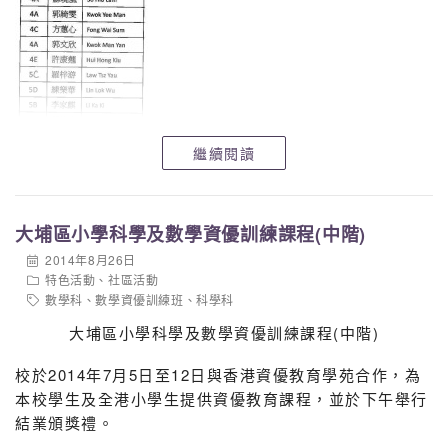
繼續閱讀
大埔區小學科學及數學資優訓練課程(中階)
2014年8月26日
特色活動
、
社區活動
數學科
、
數學資優訓練班
、
科學科
大埔區小學科學及數學資優訓練課程(中階)
校於2014年7月5日至12日與香港資優教育學苑合作，為
本校學生及全港小學生提供資優教育課程，並於下午舉行
結業頒獎禮。