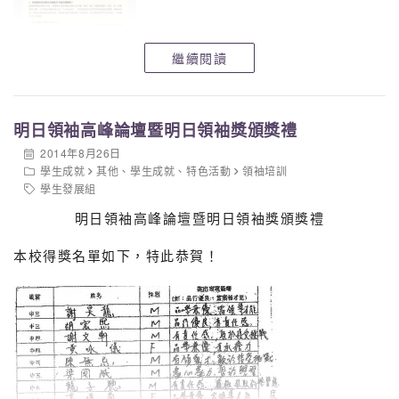
繼續閱讀
明日領袖高峰論壇暨明日領袖獎頒獎禮
2014年8月26日
學生成就
其他
、
學生成就
、
特色活動
領袖培訓
學生發展組
明日領袖高峰論壇暨明日領袖獎頒獎禮
本校得獎名單如下，特此恭賀！