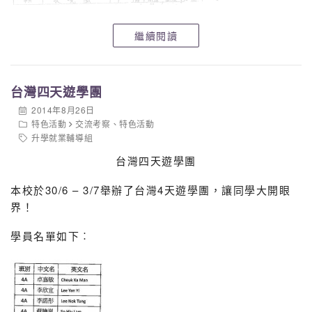
繼續閱讀
台灣四天遊學團
2014年8月26日
特色活動
交流考察
、
特色活動
升學就業輔導組
台灣四天遊學團
本校於30/6 – 3/7舉辦了台灣4天遊學團，讓同學大開眼
界！
學員名單如下︰