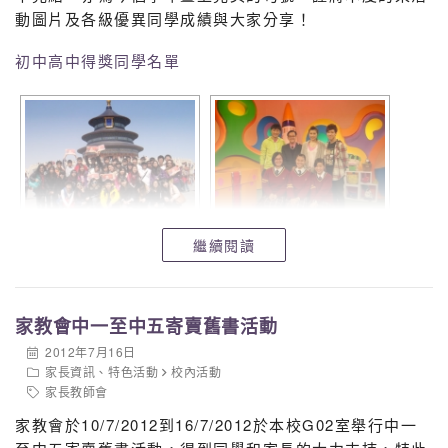
動圖片及各級優異同學成績與大家分享！
初中高中得獎同學名單
繼續閱讀
家教會中一至中五寄賣舊書活動
2012年7月16日
家長資訊
、
特色活動
校內活動
家長教師會
家教會於10/7/2012到16/7/2012於本校G02室舉行中一