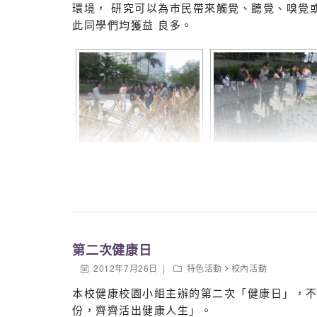
環境， 研究可以為市民帶來觸覺、聽覺、嗅覺
此同學們均獲益 良多。
第二次健康日
2012年7月26日
特色活動
校內活動
本校健康校園小組主辦的第二次「健康日」，
份，齊齊活出健康人生」。