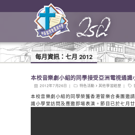
每月資訊：
七月 2012
本校音樂劇小組的同學接受亞洲電視通識
2012年7月26日
特色活動
其他學習經歷
本校音樂劇小組的同學榮獲香港管樂合奏團邀請，
識小學堂訪問及應邀即場表演。節目已於七月