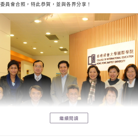
與委員會合照，特此恭賀，並與各界分享！
繼續閱讀