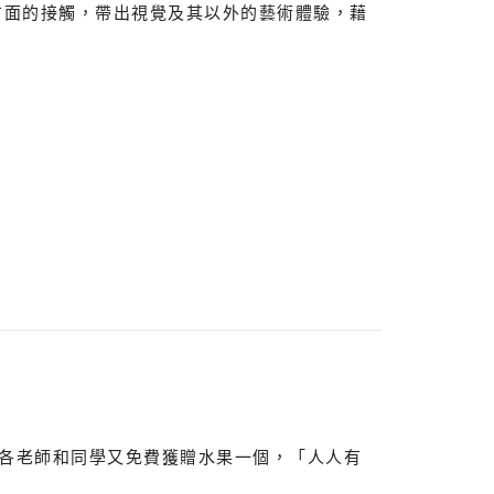
方面的接觸，帶出視覺及其以外的藝術體驗，藉
各老師和同學又免費獲贈水果一個，「人人有