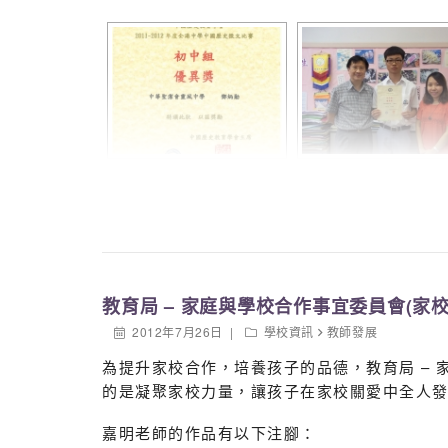
教育局 – 家庭與學校合作事宜委員會(家
2012年7月26日
學校資訊
教師發展
為提升家校合作，培養孩子的品德，教育局 –
的是凝聚家校力量，讓孩子在家校關愛中全人
嘉明老師的作品有以下注腳：