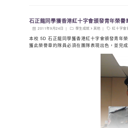
石正龍同學獲香港紅十字會頒發青年榮譽
2011年9月24日
學生成就
其他
紅十字會
本校 5D 石正龍同學獲香港紅十字會頒發青年
獲此榮譽章的隊員必須在團隊表現出色，並完