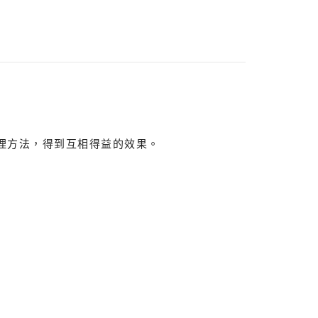
理方法，得到互相得益的效果。