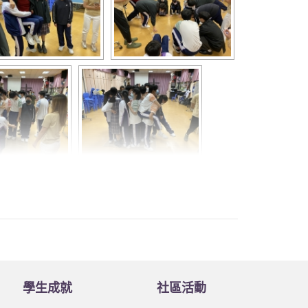
學生成就
社區活動