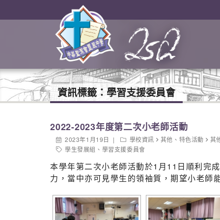
資訊標籤：
學習支援委員會
2022-2023年度第二次小老師活動
2023年1月19日
學校資訊
其他
、
特色活動
其
學生發展組
、
學習支援委員會
本學年第二次小老師活動於1月11日順利完
力，當中亦可見學生的領袖質，期望小老師