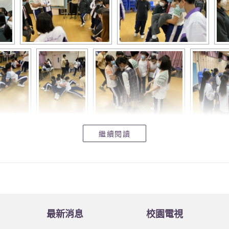
繼續閱讀
最新消息
校園電視