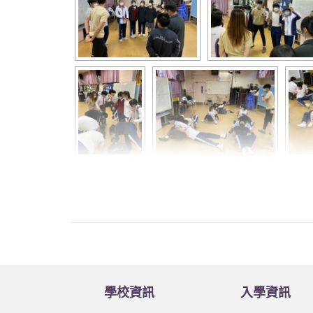
學校資訊
入學資訊