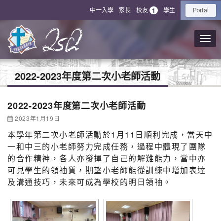
中一入學
家長
校友
學生
1
Portal
2022-2023年度第二次小老師活動
2022-2023年度第二次小老師活動
2023年1月19日
本學年第二次小老師活動於1月11日順利完成，當天中
一和中三的小老師努力完成任務，過程中體現了團隊
的合作精神，各人亦發揮了自己的解難能力，當中亦
可見學生的領袖質，期望小老師能從訓練中增加表達
及溝通技巧，未來可成為學校的明日領袖。