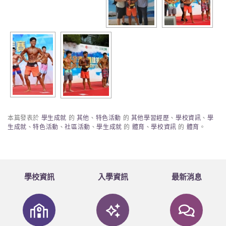
本篇發表於
學生成就
的
其他
、
特色活動
的
其他學習經歷
、
學校資訊
、
學
生成就
、
特色活動
、
社區活動
、
學生成就
的
體育
、
學校資訊
的
體育
。
學校資訊
入學資訊
最新消息