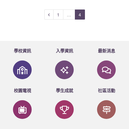
1
…
4
學校資訊
入學資訊
最新消息
校園電視
學生成就
社區活動