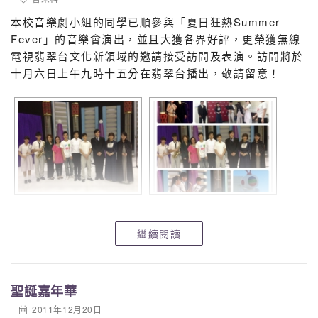
本校音樂劇小組的同學已順參與「夏日狂熱Summer
Fever」的音樂會演出，並且大獲各界好評，更榮獲無線
電視翡翠台文化新領域的邀請接受訪問及表演。訪問將於
十月六日上午九時十五分在翡翠台播出，敬請留意！
繼續閱讀
聖誕嘉年華
2011年12月20日