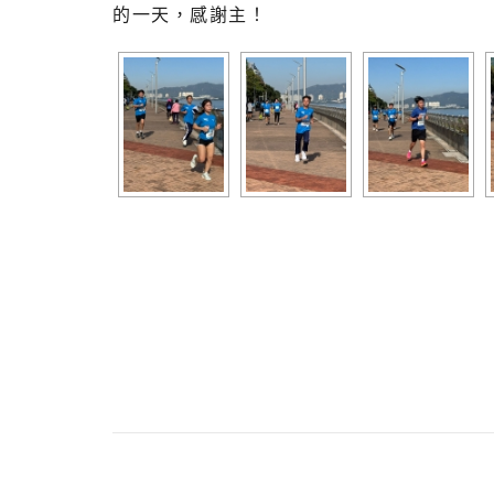
的一天，感謝主！