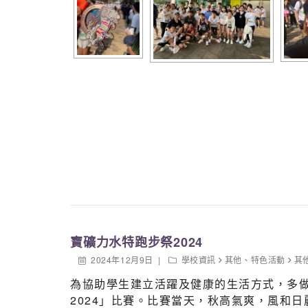
寶礦力水特跑步祭2024
2024年12月9日
學校資訊
其他
、
特色活動
其
為協助學生建立活躍及健康的生活方式，多做
2024」比賽。比賽當天，秋高氣爽，風和