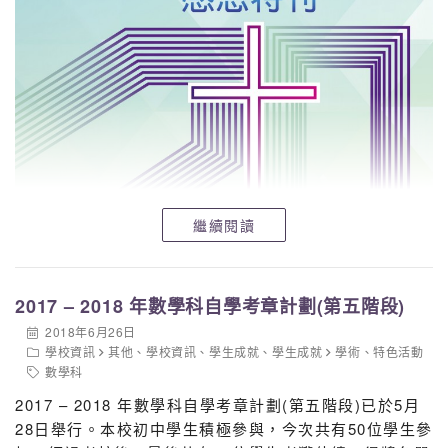
繼續閱讀
2017 – 2018 年數學科自學考章計劃(第五階段)
2018年6月26日
學校資訊
其他
、
學校資訊
、
學生成就
、
學生成就
學術
、
特色活動
數學科
2017 – 2018 年數學科自學考章計劃(第五階段)已於5月
28日舉行。本校初中學生積極參與，今次共有50位學生參