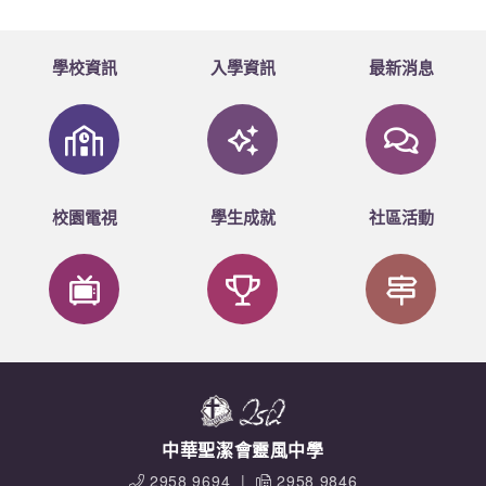
學校資訊
入學資訊
最新消息
校園電視
學生成就
社區活動
中華聖潔會靈風中學
2958 9694
|
2958 9846